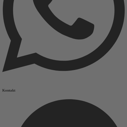
Kontakt