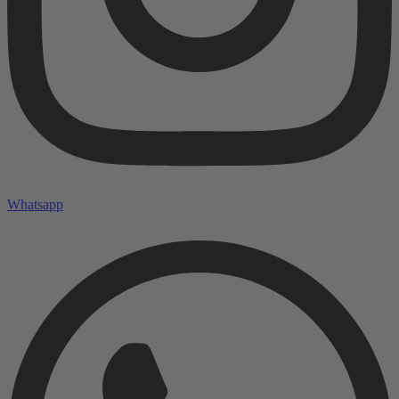
Whatsapp