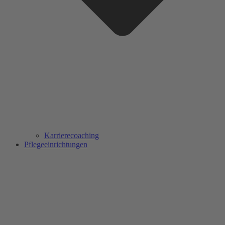
Karrierecoaching
Pflegeeinrichtungen