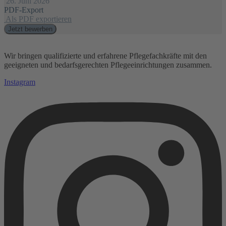
26. Juni 2026
PDF-Export
Als PDF exportieren
Jetzt bewerben
Wir bringen qualifizierte und erfahrene Pflegefachkräfte mit den
geeigneten und bedarfsgerechten Pflegeeinrichtungen zusammen.
Instagram