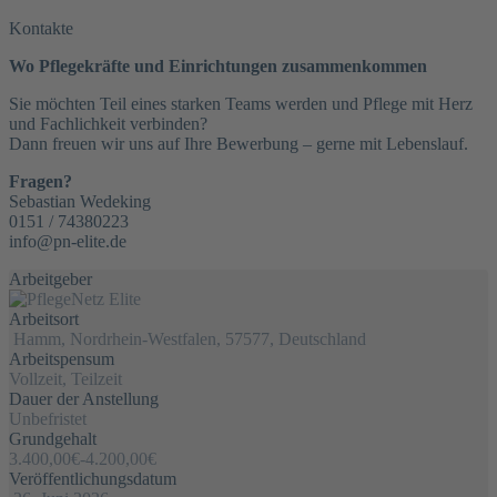
Kontakte
Wo Pflegekräfte und Einrichtungen zusammenkommen
Sie möchten Teil eines starken Teams werden und Pflege mit Herz
und Fachlichkeit verbinden?
Dann freuen wir uns auf Ihre Bewerbung – gerne mit Lebenslauf.
Fragen?
Sebastian Wedeking
0151 / 74380223
info@pn-elite.de
Arbeitgeber
Arbeitsort
Hamm, Nordrhein-Westfalen, 57577, Deutschland
Arbeitspensum
Vollzeit, Teilzeit
Dauer der Anstellung
Unbefristet
Grundgehalt
3.400,00€
-
4.200,00€
Veröffentlichungsdatum