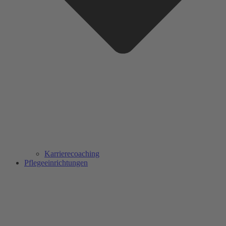
Karrierecoaching
Pflegeeinrichtungen