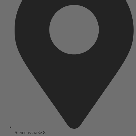
Siemensstraße 8