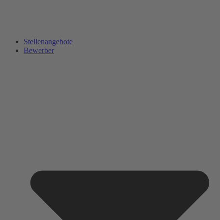
Stellenangebote
Bewerber