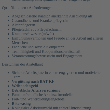
Qualifikationen / Anforderungen
Abgeschlossene staatlich anerkannte Ausbildung als:
Gesundheits- und Krankenpfleger:in
Altenpfleger:in
Pflegefachfrau / Pflegefachmann
Krankenschwester (m/w/d)
Einfühlungsvermögen und Freude an der Arbeit mit älteren
Menschen
Fachliche und soziale Kompetenz
Teamfähigkeit und Kooperationsbereitschaft
Verantwortungsbewusstsein und Engagement
Leistungen der Anstellung
Sicherer Arbeitsplatz in einem engagierten und motivierten
Team
Vergütung nach BAT-KF
Weihnachtsgeld
Betriebliche
Altersversorgung
Familienfreundliche Arbeitszeitmodelle
Fort- und Weiterbildungsangebote
Bikeleasing
Kollegiales Arbeitsumfeld mit echter Unterstützung