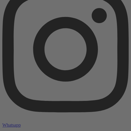
Whatsapp