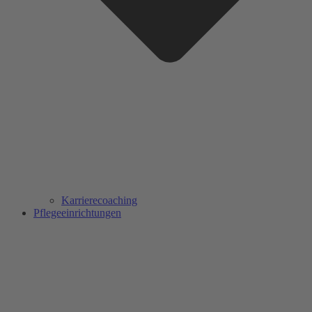
Karrierecoaching
Pflegeeinrichtungen