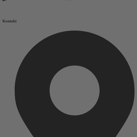
Kontakt