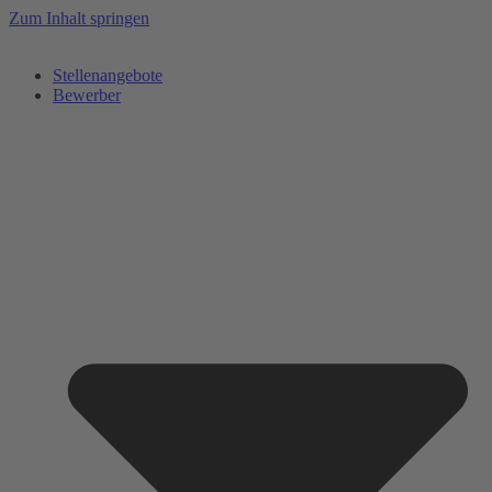
Zum Inhalt springen
Stellenangebote
Bewerber