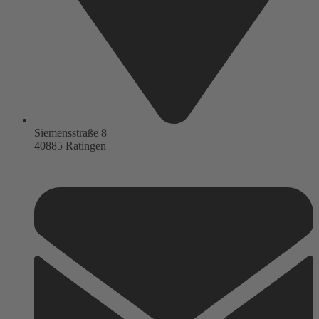
Siemensstraße 8
40885 Ratingen