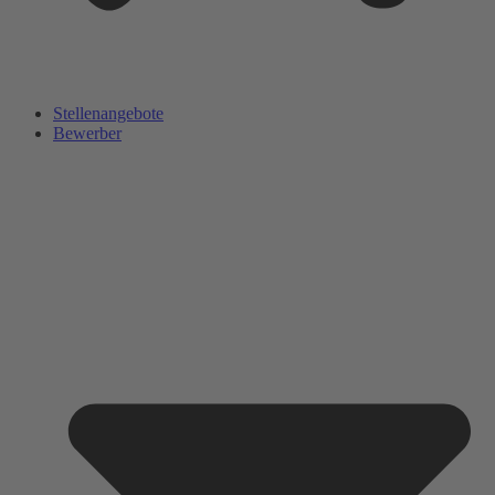
Stellenangebote
Bewerber