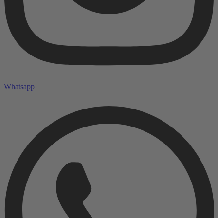
Whatsapp