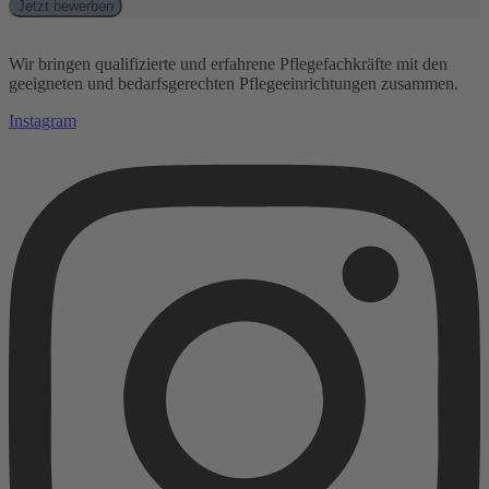
Jetzt bewerben
Wir bringen qualifizierte und erfahrene Pflegefachkräfte mit den
geeigneten und bedarfsgerechten Pflegeeinrichtungen zusammen.
Instagram