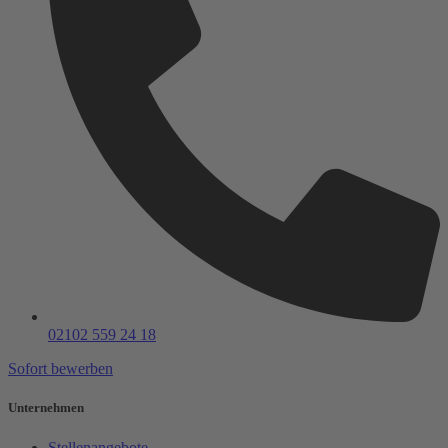
02102 559 24 18
Sofort bewerben
Unternehmen
Stellenangebote