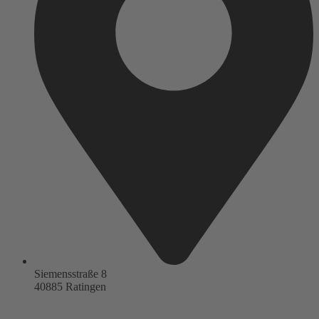
Siemensstraße 8
40885 Ratingen