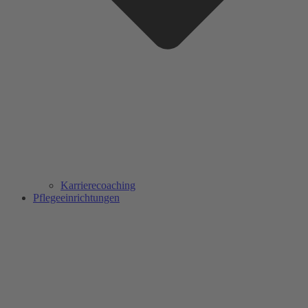
Karrierecoaching
Pflegeeinrichtungen