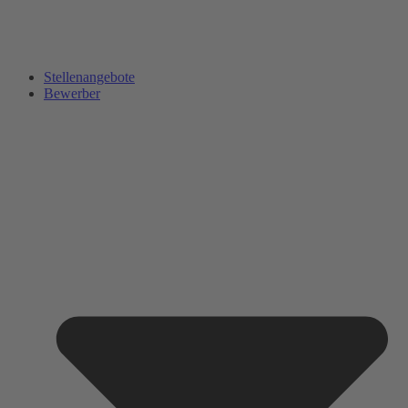
Stellenangebote
Bewerber