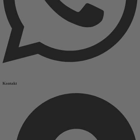
Kontakt