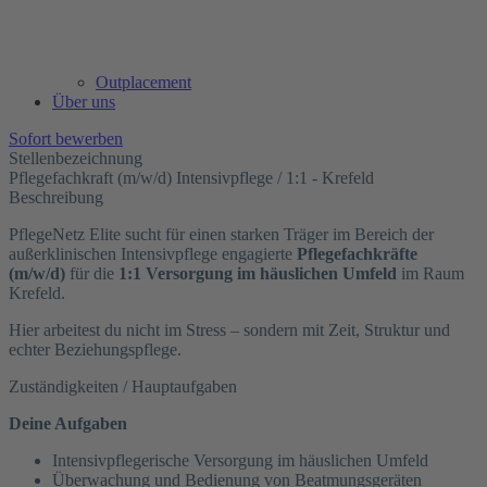
Outplacement
Über uns
Sofort bewerben
Stellenbezeichnung
Pflegefachkraft (m/w/d) Intensivpflege / 1:1 - Krefeld
Beschreibung
PflegeNetz Elite sucht für einen starken Träger im Bereich der
außerklinischen Intensivpflege engagierte
Pflegefachkräfte
(m/w/d)
für die
1:1 Versorgung im häuslichen Umfeld
im Raum
Krefeld.
Hier arbeitest du nicht im Stress – sondern mit Zeit, Struktur und
echter Beziehungspflege.
Zuständigkeiten / Hauptaufgaben
Deine Aufgaben
Intensivpflegerische Versorgung im häuslichen Umfeld
Überwachung und Bedienung von Beatmungsgeräten