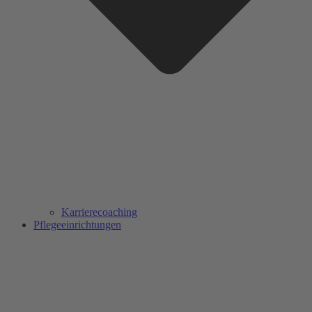
Karrierecoaching
Pflegeeinrichtungen