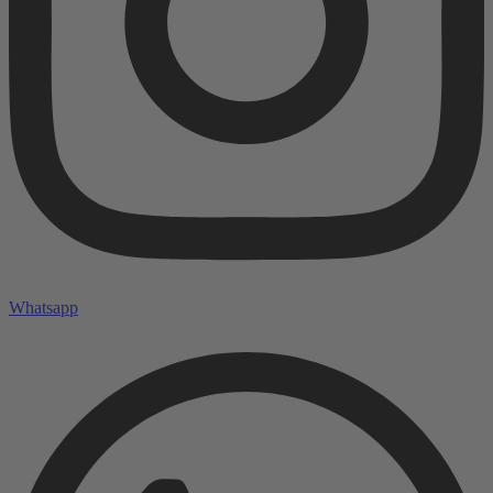
Whatsapp