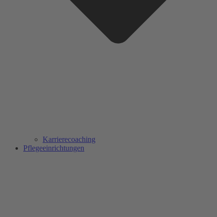
Karrierecoaching
Pflegeeinrichtungen