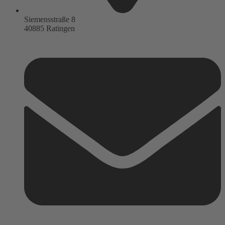
Siemensstraße 8
40885 Ratingen