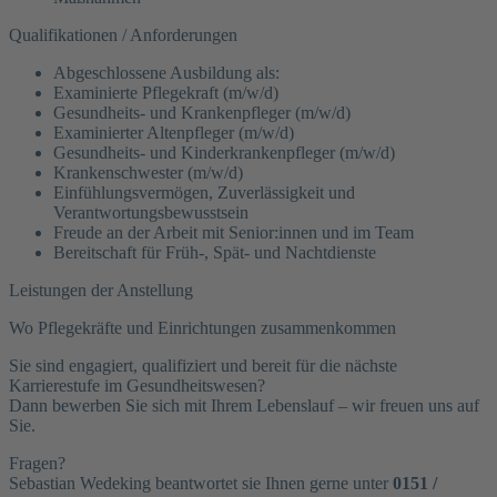
Qualifikationen / Anforderungen
Abgeschlossene Ausbildung als:
Examinierte Pflegekraft (m/w/d)
Gesundheits- und Krankenpfleger (m/w/d)
Examinierter Altenpfleger (m/w/d)
Gesundheits- und Kinderkrankenpfleger (m/w/d)
Krankenschwester (m/w/d)
Einfühlungsvermögen, Zuverlässigkeit und
Verantwortungsbewusstsein
Freude an der Arbeit mit Senior:innen und im Team
Bereitschaft für Früh-, Spät- und Nachtdienste
Leistungen der Anstellung
Wo Pflegekräfte und Einrichtungen zusammenkommen
Sie sind engagiert, qualifiziert und bereit für die nächste
Karrierestufe im Gesundheitswesen?
Dann bewerben Sie sich mit Ihrem Lebenslauf – wir freuen uns auf
Sie.
Fragen?
Sebastian Wedeking beantwortet sie Ihnen gerne unter
0151 /