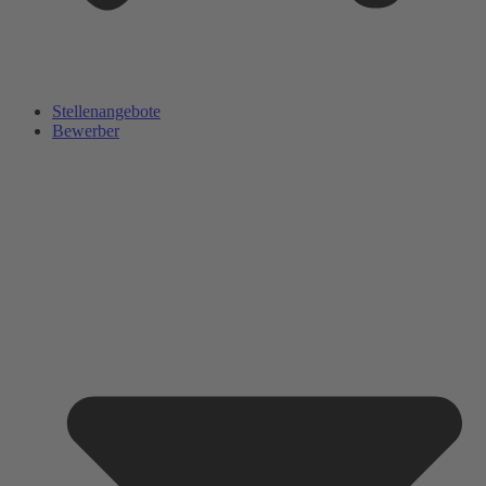
Stellenangebote
Bewerber