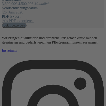
3.800,00€
-
4.500,00€
Monatlich
Veröffentlichungsdatum
26. Juni 2026
PDF-Export
Als PDF exportieren
Jetzt bewerben
Wir bringen qualifizierte und erfahrene Pflegefachkräfte mit den
geeigneten und bedarfsgerechten Pflegeeinrichtungen zusammen.
Instagram