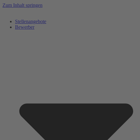
Zum Inhalt springen
Stellenangebote
Bewerber