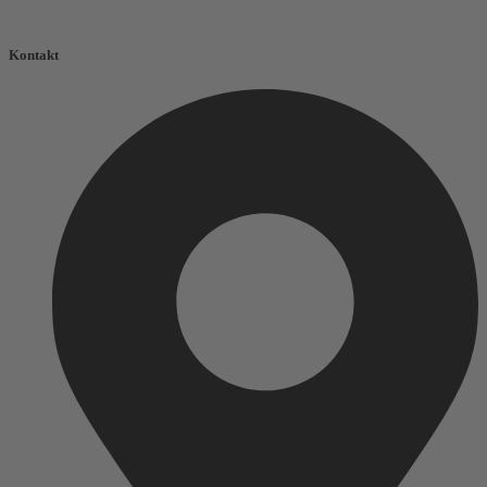
Kontakt