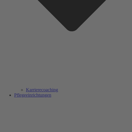
Karrierecoaching
Pflegeeinrichtungen