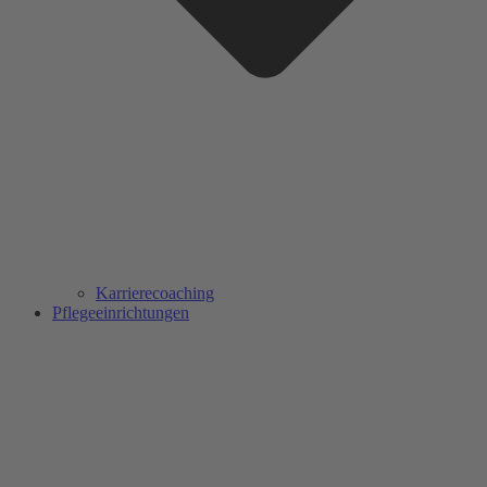
Karrierecoaching
Pflegeeinrichtungen