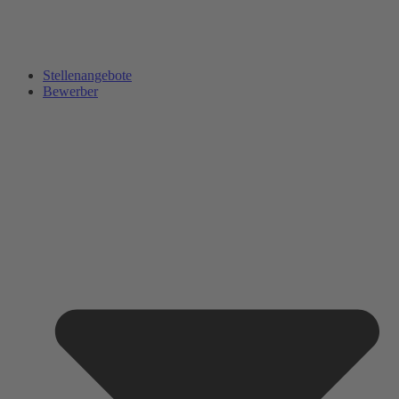
Stellenangebote
Bewerber