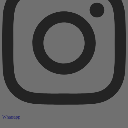
Whatsapp