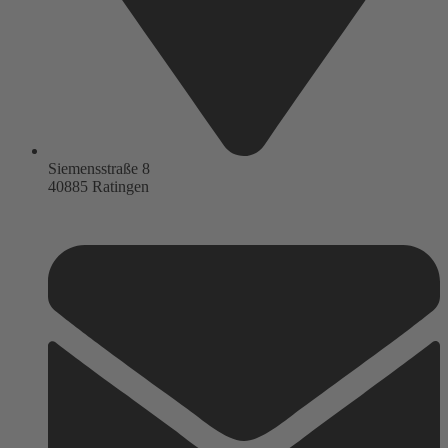
Siemensstraße 8
40885 Ratingen