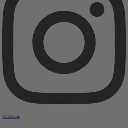
Whatsapp