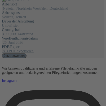
Arbeitsort
Nettetal, Nordrhein-Westfalen, Deutschland
Arbeitspensum
Vollzeit, Teilzeit
Dauer der Anstellung
Unbefristet
Grundgehalt
3.900,00€
Monatlich
Veröffentlichungsdatum
26. Juni 2026
PDF-Export
Als PDF exportieren
Jetzt bewerben
Wir bringen qualifizierte und erfahrene Pflegefachkräfte mit den
geeigneten und bedarfsgerechten Pflegeeinrichtungen zusammen.
Instagram