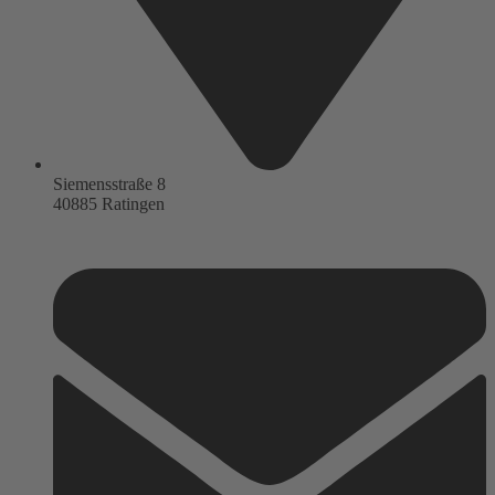
Siemensstraße 8
40885 Ratingen