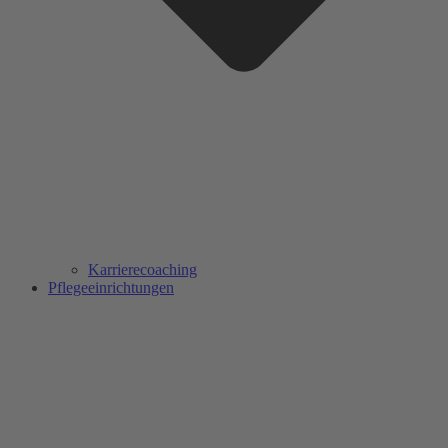
Karrierecoaching
Pflegeeinrichtungen