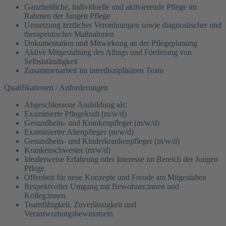
Ganzheitliche, individuelle und aktivierende Pflege im
Rahmen der Jungen Pflege
Umsetzung ärztlicher Verordnungen sowie diagnostischer und
therapeutischer Maßnahmen
Dokumentation und Mitwirkung an der Pflegeplanung
Aktive Mitgestaltung des Alltags und Förderung von
Selbstständigkeit
Zusammenarbeit im interdisziplinären Team
Qualifikationen / Anforderungen
Abgeschlossene Ausbildung als:
Examinierte Pflegekraft (m/w/d)
Gesundheits- und Krankenpfleger (m/w/d)
Examinierter Altenpfleger (m/w/d)
Gesundheits- und Kinderkrankenpfleger (m/w/d)
Krankenschwester (m/w/d)
Idealerweise Erfahrung oder Interesse im Bereich der Jungen
Pflege
Offenheit für neue Konzepte und Freude am Mitgestalten
Respektvoller Umgang mit Bewohner:innen und
Kolleg:innen
Teamfähigkeit, Zuverlässigkeit und
Verantwortungsbewusstsein