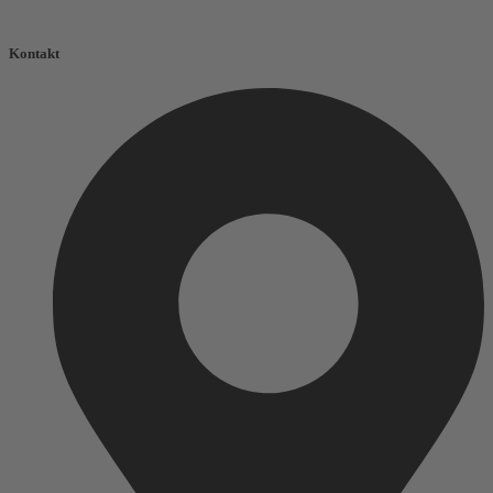
Kontakt