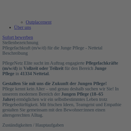
Outplacement
Über uns
Sofort bewerben
Stellenbezeichnung
Pflegefachkraft (m/w/d) für die Junge Pflege - Nettetal
Beschreibung
PflegeNetz Elite sucht im Auftrag engagierte
Pflegefachkräfte
(m/w/d)
in
Vollzeit oder Teilzeit
für den Bereich
Junge
Pflege
in
41334 Nettetal
.
Gestalten Sie mit uns die Zukunft der Jungen Pflege!
Pflege kennt kein Alter – und genau deshalb suchen wir Sie! In
unserem modernen Bereich der
Jungen Pflege (18–65
Jahre)
ermöglichen wir ein selbstbestimmtes Leben trotz
Pflegebedürftigkeit. Mit frischen Ideen, Teamgeist und Empathie
gestalten Sie gemeinsam mit den Bewohner:innen einen
altersgerechten Alltag.
Zuständigkeiten / Hauptaufgaben