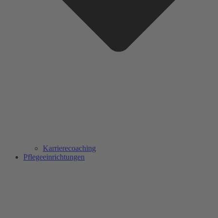
Karrierecoaching
Pflegeeinrichtungen