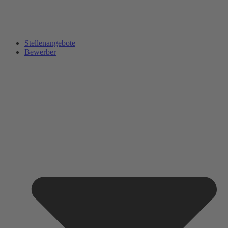
Stellenangebote
Bewerber